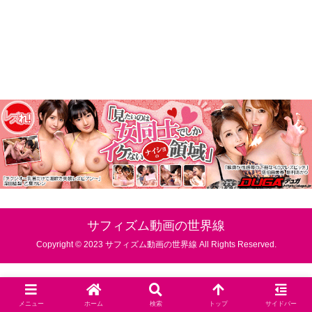
サフィズム動画の世界線
Copyright © 2023 サフィズム動画の世界線 All Rights Reserved.
メニュー
ホーム
検索
トップ
サイドバー