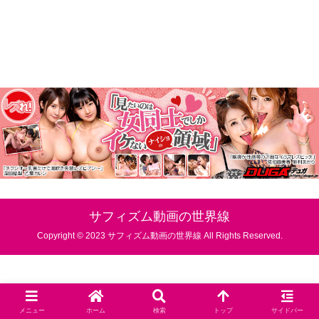
サフィズム動画の世界線
Copyright © 2023 サフィズム動画の世界線 All Rights Reserved.
メニュー
ホーム
検索
トップ
サイドバー