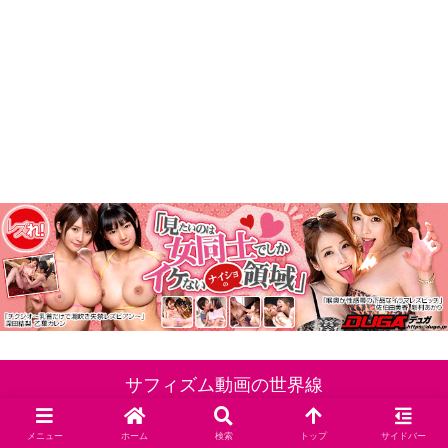
サフィズム動画の世界線
Copyright © 2023 サフィズム動画の世界線 All Rights Reserved.
メニュー
ホーム
検索
トップ
サイドバー