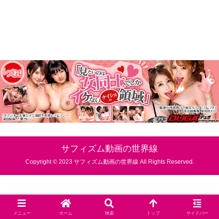
サフィズム動画の世界線
Copyright © 2023 サフィズム動画の世界線 All Rights Reserved.
メニュー
ホーム
検索
トップ
サイドバー