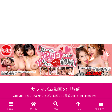
サフィズム動画の世界線
Copyright © 2023 サフィズム動画の世界線 All Rights Reserved.
メニュー
ホーム
検索
トップ
サイドバー