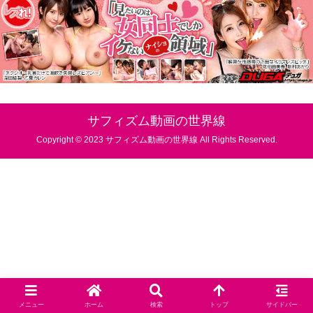
サフィズム動画の世界線
Copyright © 2023 サフィズム動画の世界線 All Rights Reserved.
メニュー
ホーム
検索
トップ
サイドバー